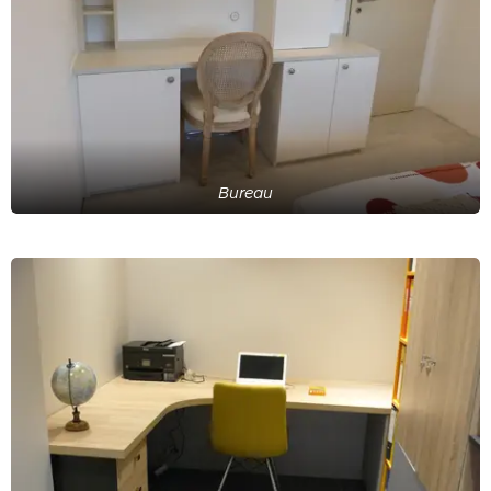
Bureau