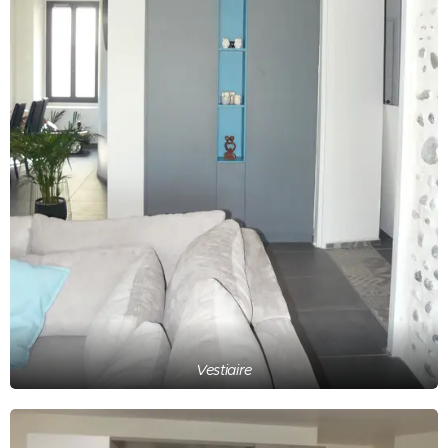
Vestiaire