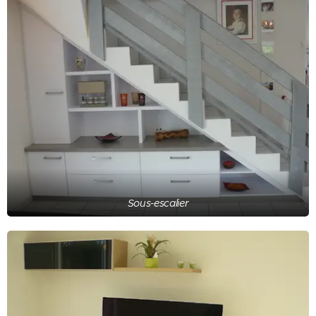
Sous-escalier