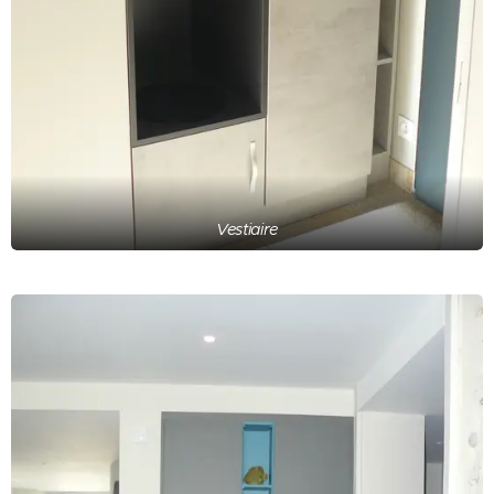
Vestiaire