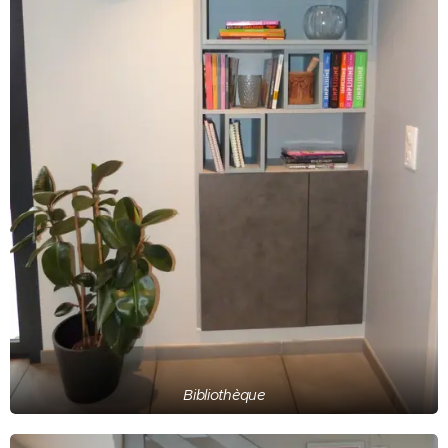
Bibliothèque