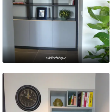
Bibliothèque