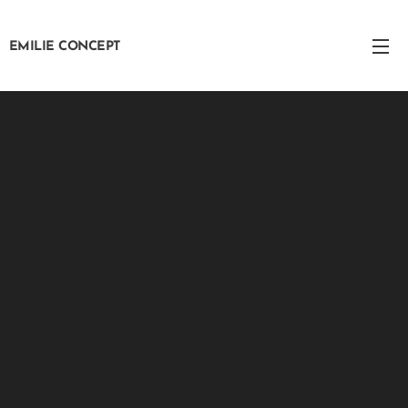
EMILIE CONCEPT