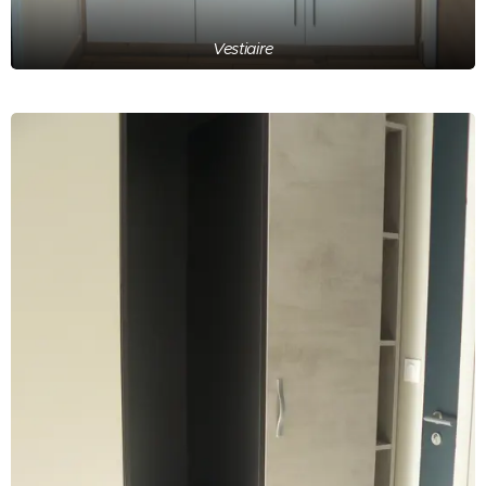
Vestiaire