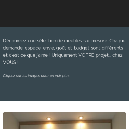
Découvrez une sélection de meubles sur mesure. Chaque
demande, espace, envie, goût et budget sont différents
et c'est ce que j'aime ! Uniquement VOTRE projet... chez
VOUS !
Cliquez sur les images pour en voir plus