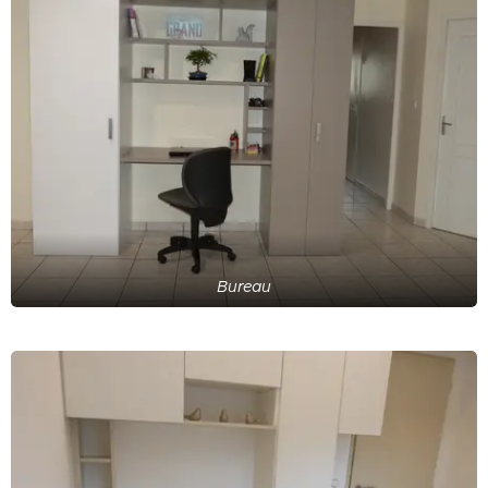
Bureau