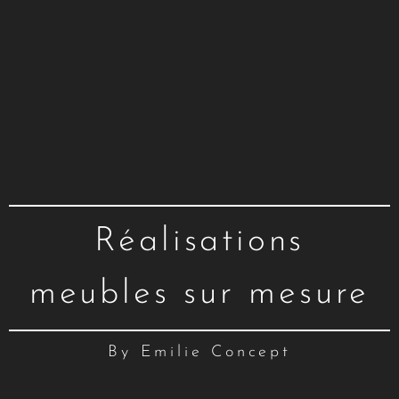
Réalisations
meubles sur mesure
By Emilie Concept