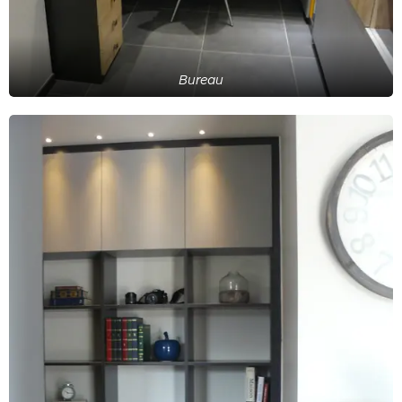
Bureau